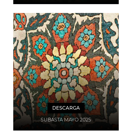
DESCARGA
SUBASTA MAYO 2025