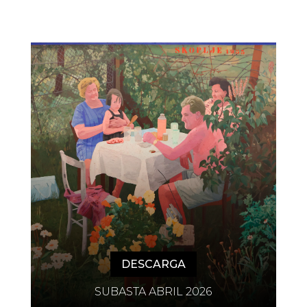
DESCARGA
SUBASTA ABRIL 2026