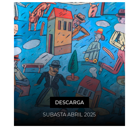
DESCARGA
SUBASTA ABRIL 2025