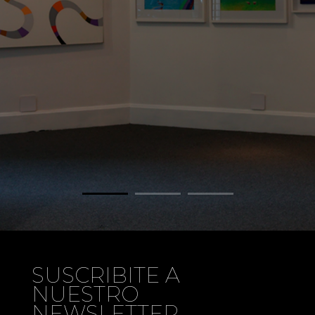
SUSCRIBITE A
NUESTRO
NEWSLETTER