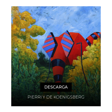
DESCARGA
PIERRI Y DE KOENIGSBERG