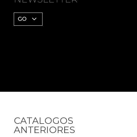
GO
CATALOGOS
ANTERIORES