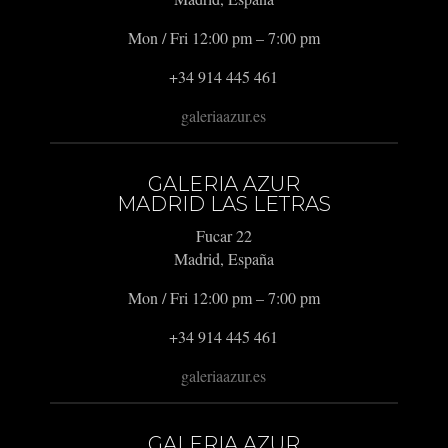
Mon / Fri 12:00 pm – 7:00 pm
+34 914 445 461
galeriaazur.es
GALERIA AZUR
MADRID LAS LETRAS
Fucar 22
Madrid, España
Mon / Fri 12:00 pm – 7:00 pm
+34 914 445 461
galeriaazur.es
GALERIA AZUR