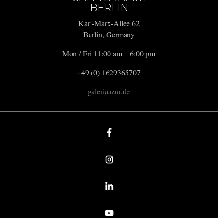
BERLIN
Karl-Marx-Allee 62
Berlin, Germany
Mon / Fri 11:00 am – 6:00 pm
+49 (0) 1629365707
galeriaazur.de