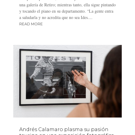
una galería de Retiro; mientras tanto, ella sigue pintando
y tocando el piano en su departamento. “La gente entra
a saludarla y no acredita que no sea Ides....
READ MORE
Andrés Calamaro plasma su pasión