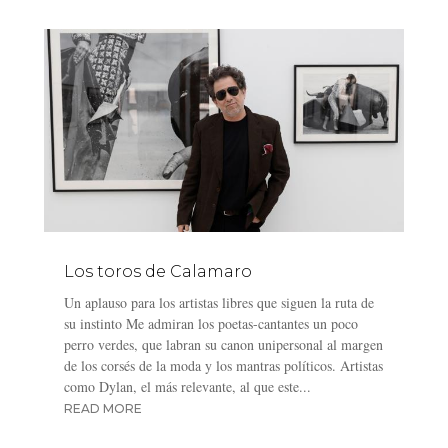
Los toros de Calamaro
Un aplauso para los artistas libres que siguen la ruta de
su instinto Me admiran los poetas-cantantes un poco
perro verdes, que labran su canon unipersonal al margen
de los corsés de la moda y los mantras políticos. Artistas
como Dylan, el más relevante, al que este...
READ MORE