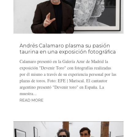
Andrés Calamaro plasma su pasión
taurina en una exposición fotográfica
Calamaro presentó en la Galería Azur de Madrid la
exposición "Devenir Toro" con fotografías realizadas
por él mismo a través de su experiencia personal por las
plazas de toros. Foto: EFE | Mariscal. El cantautor
argentino presentó "Devenir toro" en España. La
muestra...
READ MORE