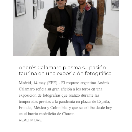
Andrés Calamaro plasma su pasión
taurina en una exposición fotográfica
Madrid, 14 may (EFE).- El roquero argentino Andrés
Calamaro refleja su gran afición a los toros en una
exposición de fotografías que realizó durante las
temporadas previas a la pandemia en plazas de España,
Francia, México y Colombia, y que se exhibe desde hoy
en el barrio madrileño de Chueca.
READ MORE