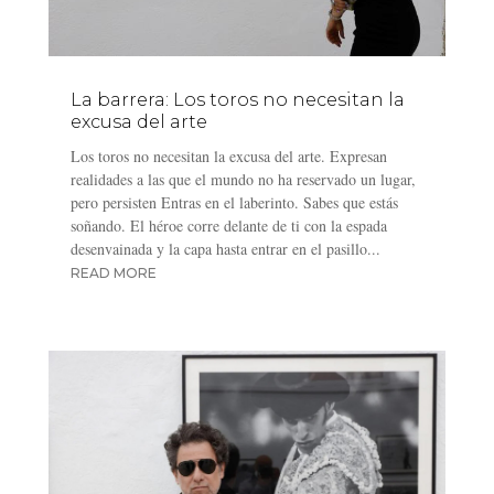
La barrera: Los toros no necesitan la
excusa del arte
Los toros no necesitan la excusa del arte. Expresan
realidades a las que el mundo no ha reservado un lugar,
pero persisten Entras en el laberinto. Sabes que estás
soñando. El héroe corre delante de ti con la espada
desenvainada y la capa hasta entrar en el pasillo...
READ MORE