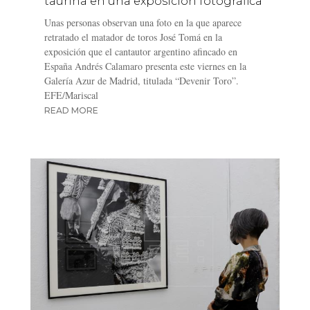
taurina en una exposición fotográfica
Unas personas observan una foto en la que aparece
retratado el matador de toros José Tomá en la
exposición que el cantautor argentino afincado en
España Andrés Calamaro presenta este viernes en la
Galería Azur de Madrid, titulada “Devenir Toro”.
EFE/Mariscal
READ MORE