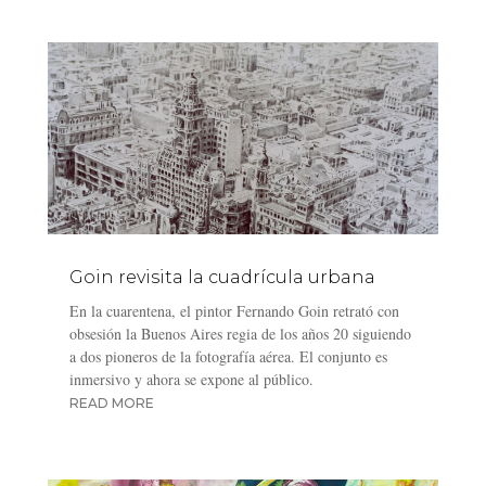
Goin revisita la cuadrícula urbana
En la cuarentena, el pintor Fernando Goin retrató con
obsesión la Buenos Aires regia de los años 20 siguiendo
a dos pioneros de la fotografía aérea. El conjunto es
inmersivo y ahora se expone al público.
READ MORE