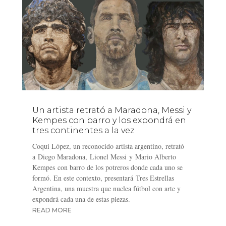
Un artista retrató a Maradona, Messi y
Kempes con barro y los expondrá en
tres continentes a la vez
Coqui López, un reconocido artista argentino, retrató
a Diego Maradona, Lionel Messi y Mario Alberto
Kempes con barro de los potreros donde cada uno se
formó. En este contexto, presentará Tres Estrellas
Argentina, una muestra que nuclea fútbol con arte y
expondrá cada una de estas piezas.
READ MORE