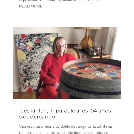
READ MORE
Ides Kihlen, imparable a los 104 años,
sigue creando
Una escultura, suerte de doble de riesgo de la artista en
tiempos de pandemia, se exhibe junto con su obra en