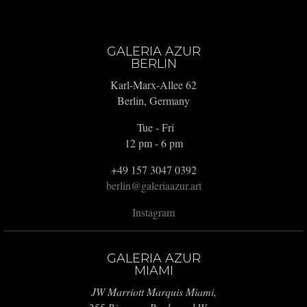
GALERIA AZUR
BERLIN
Karl-Marx-Allee 62
Berlin, Germany
Tue - Fri
12 pm - 6 pm
+49 157 3047 0392
berlin@galeriaazur.art
Instagram
GALERIA AZUR
MIAMI
JW Marriott Marquis Miami,