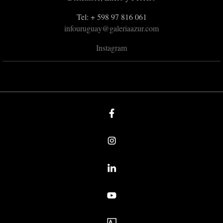
Tel: + 598 97 816 061
infouruguay@galeriaazur.com
Instagram