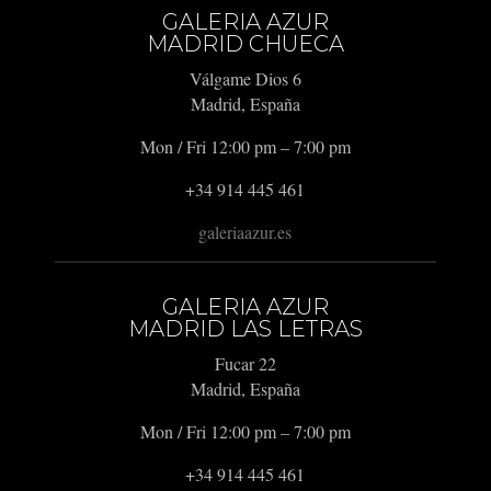
GALERIA AZUR
MADRID CHUECA
Válgame Dios 6
Madrid, España
Mon / Fri 12:00 pm – 7:00 pm
+34 914 445 461
galeriaazur.es
GALERIA AZUR
MADRID LAS LETRAS
Fucar 22
Madrid, España
Mon / Fri 12:00 pm – 7:00 pm
+34 914 445 461