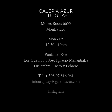
GALERIA AZUR
URUGUAY
Mones Roses 6655
Montevideo
Mon - Fri
12:30 - 19pm
Punta del Este
Los Guaviyu y José Ignacio-Manantiales
Diciembre, Enero y Febrero
Tel: + 598 97 816 061
infouruguay@galeriaazur.com
Instagram