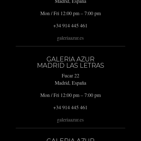
Madrid, España
Mon / Fri 12:00 pm – 7:00 pm
+34 914 445 461
galeriaazur.es
GALERIA AZUR
MADRID LAS LETRAS
Fucar 22
Madrid, España
Mon / Fri 12:00 pm – 7:00 pm
+34 914 445 461
galeriaazur.es
GALERIA AZUR