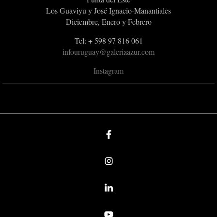
Los Guaviyu y José Ignacio-Manantiales
Diciembre, Enero y Febrero
Tel: + 598 97 816 061
infouruguay@galeriaazur.com
Instagram