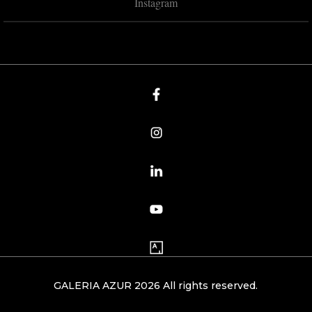
Instagram
GALERIA AZUR 2026 All rights reserved.