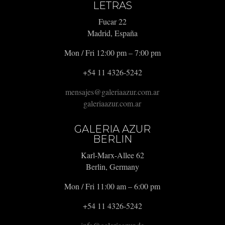
LETRAS
Fucar 22
Madrid, España
Mon / Fri 12:00 pm – 7:00 pm
+54 11 4326-5242
mensajes@galeriaazur.com.ar
galeriaazur.com.ar
GALERIA AZUR
BERLIN
Karl-Marx-Allee 62
Berlin, Germany
Mon / Fri 11:00 am – 6:00 pm
+54 11 4326-5242