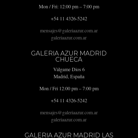
Mon / Fri: 12:00 pm – 7:00 pm
+54 11 4326-5242
mensajes@galeriaazur.com.ar
galeriaazur.com.ar
GALERIA AZUR MADRID
CHUECA
Válgame Dios 6
Madrid, España
Mon / Fri 12:00 pm – 7:00 pm
+54 11 4326-5242
mensajes@galeriaazur.com.ar
galeriaazur.com.ar
GALERIA AZUR MADRID LAS