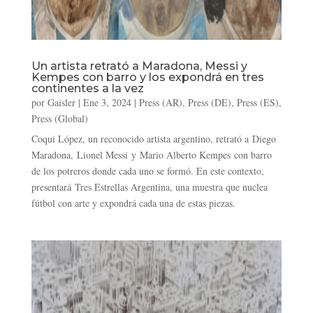
Un artista retrató a Maradona, Messi y
Kempes con barro y los expondrá en tres
continentes a la vez
por
Gaisler
|
Ene 3, 2024
|
Press (AR)
,
Press (DE)
,
Press (ES)
,
Press (Global)
Coqui López, un reconocido artista argentino, retrató a Diego
Maradona, Lionel Messi y Mario Alberto Kempes con barro
de los potreros donde cada uno se formó. En este contexto,
presentará Tres Estrellas Argentina, una muestra que nuclea
fútbol con arte y expondrá cada una de estas piezas.