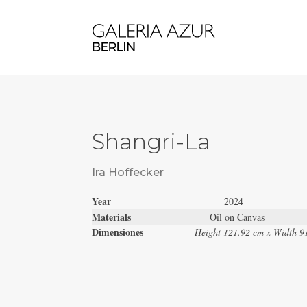
Shangri-La
Ira Hoffecker
Year
2024
Materials
Oil on Canvas
Dimensiones
Height 121.92 cm x Width 9