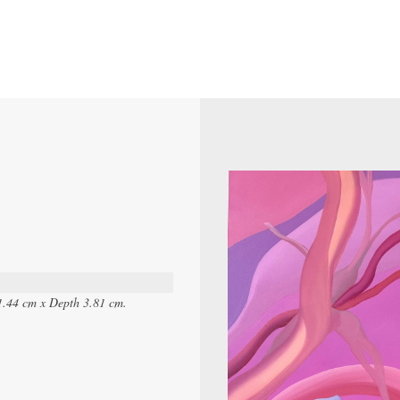
1.44 cm x Depth 3.81 cm.