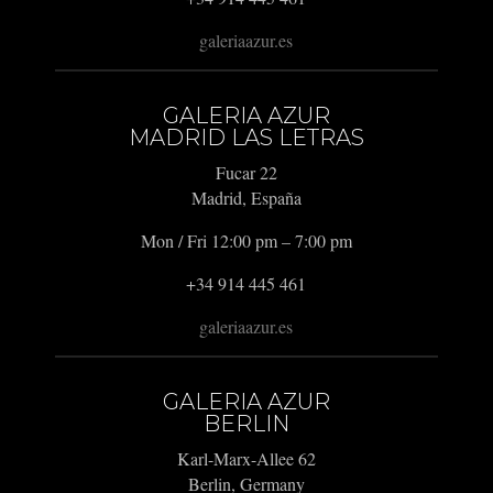
galeriaazur.es
GALERIA AZUR
MADRID LAS LETRAS
Fucar 22
Madrid, España
Mon / Fri 12:00 pm – 7:00 pm
+34 914 445 461
galeriaazur.es
GALERIA AZUR
BERLIN
Karl-Marx-Allee 62
Berlin, Germany