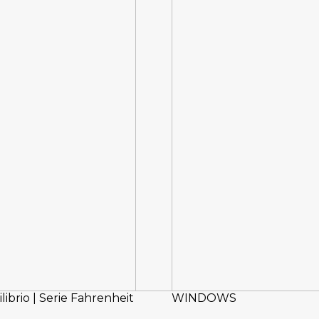
librio | Serie Fahrenheit
WINDOWS