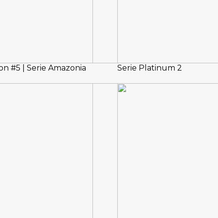
ion #5 | Serie Amazonia
Serie Platinum 2