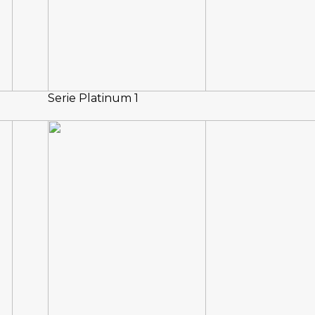
Serie Platinum 1