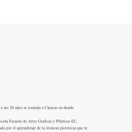
 sus 20 años se traslada a Caracas en donde
nocida Escuela de Artes Graficas y Plásticas EL
 por el aprendizaje de la técnicas pictóricas que le