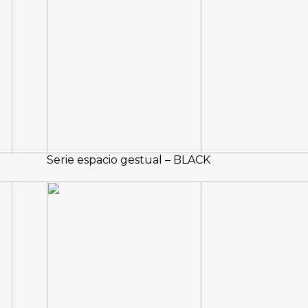
Serie espacio gestual – BLACK