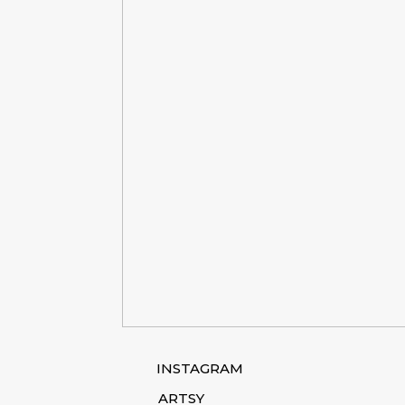
INSTAGRAM
ARTSY