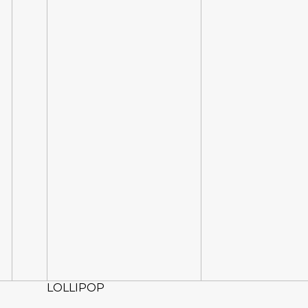
LOLLIPOP