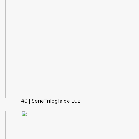
#3 | SerieTrilogía de Luz