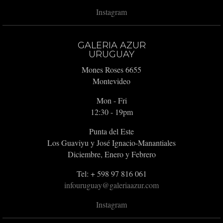
Instagram
GALERIA AZUR
URUGUAY
Mones Roses 6655
Montevideo
Mon - Fri
12:30 - 19pm
Punta del Este
Los Guaviyu y José Ignacio-Manantiales
Diciembre, Enero y Febrero
Tel: + 598 97 816 061
infouruguay@galeriaazur.com
Instagram