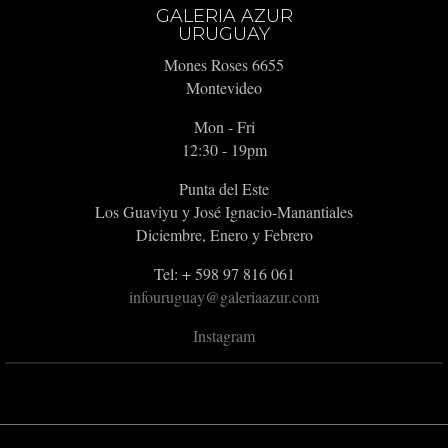
GALERIA AZUR
URUGUAY
Mones Roses 6655
Montevideo
Mon - Fri
12:30 - 19pm
Punta del Este
Los Guaviyu y José Ignacio-Manantiales
Diciembre, Enero y Febrero
Tel: + 598 97 816 061
infouruguay@galeriaazur.com
Instagram