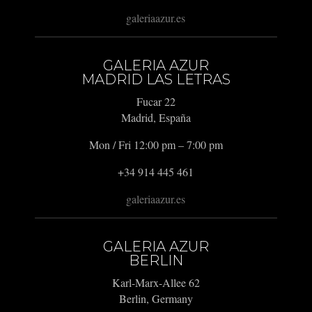
galeriaazur.es
GALERIA AZUR
MADRID LAS LETRAS
Fucar 22
Madrid, España
Mon / Fri 12:00 pm – 7:00 pm
+34 914 445 461
galeriaazur.es
GALERIA AZUR
BERLIN
Karl-Marx-Allee 62
Berlin, Germany