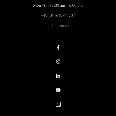
Mon / Fri 11:00 am – 6:00 pm
+49 (0) 1629365707
galeriaazur.de