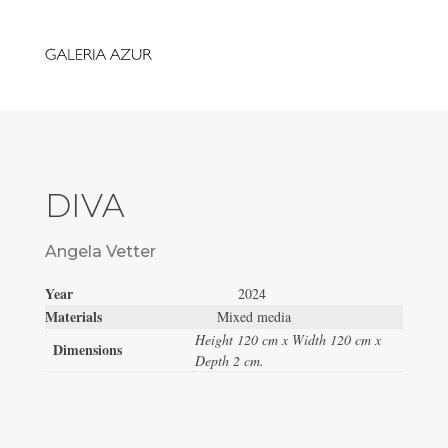
DIVA
Angela Vetter
Year
2024
Materials
Mixed media
Height 120 cm x Width 120 cm x
Dimensions
Depth 2 cm.