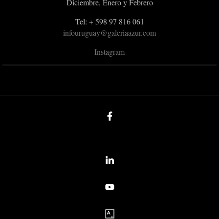
Diciembre, Enero y Febrero
Tel: + 598 97 816 061
infouruguay@galeriaazur.com
Instagram