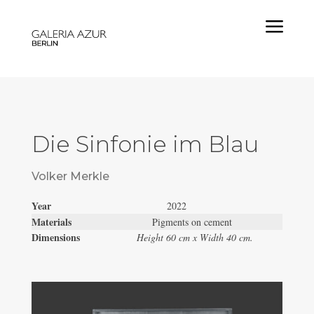
a
Die Sinfonie im Blau
Volker Merkle
Year
2022
Materials
Pigments on cement
Dimensions
Height 60 cm x Width 40 cm.