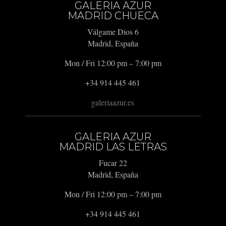
GALERIA AZUR
MADRID CHUECA
Válgame Dios 6
Madrid, España
Mon / Fri 12:00 pm – 7:00 pm
+34 914 445 461
galeriaazur.es
GALERIA AZUR
MADRID LAS LETRAS
Fucar 22
Madrid, España
Mon / Fri 12:00 pm – 7:00 pm
+34 914 445 461