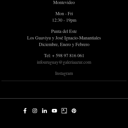
Montevideo
Mon - Fri
12:30 - 19pm
Punta del Este
Los Guaviyu y José Ignacio-Manantiales
Diciembre, Enero y Febrero
Tel: + 598 97 816 061
infouruguay@galeriaazur.com
Instagram