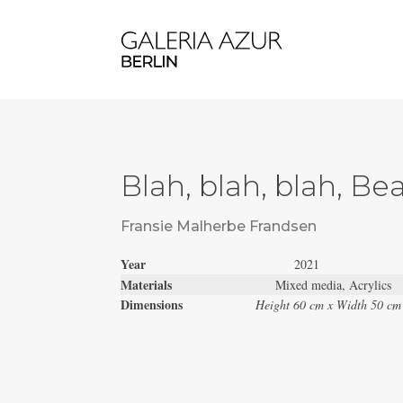
Blah, blah, blah, Bea
Fransie Malherbe Frandsen
Year
2021
Materials
Mixed media, Acrylics
Dimensions
Height 60 cm x Width 50 cm