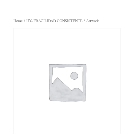
Home
/
UY- FRAGILIDAD CONSISTENTE
/ Artwork