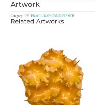
Artwork
Category:
UY- FRAGILIDAD CONSISTENTE
Related Artworks