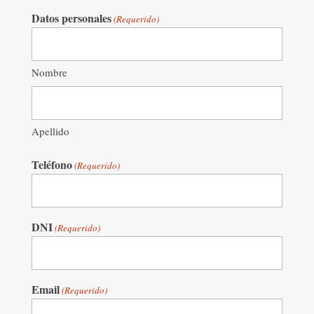
Datos personales
(Requerido)
Nombre
Apellido
Teléfono
(Requerido)
DNI
(Requerido)
Email
(Requerido)