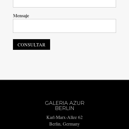
Mensaje
GALERIA AZUR
BERLIN
Karl-Marx-Allee 62
Berlin, Germany