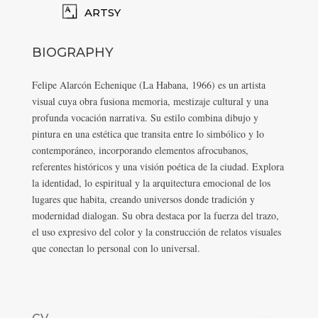
ARTSY
BIOGRAPHY
Felipe Alarcón Echenique (La Habana, 1966) es un artista
visual cuya obra fusiona memoria, mestizaje cultural y una
profunda vocación narrativa. Su estilo combina dibujo y
pintura en una estética que transita entre lo simbólico y lo
contemporáneo, incorporando elementos afrocubanos,
referentes históricos y una visión poética de la ciudad. Explora
la identidad, lo espiritual y la arquitectura emocional de los
lugares que habita, creando universos donde tradición y
modernidad dialogan. Su obra destaca por la fuerza del trazo,
el uso expresivo del color y la construcción de relatos visuales
que conectan lo personal con lo universal.