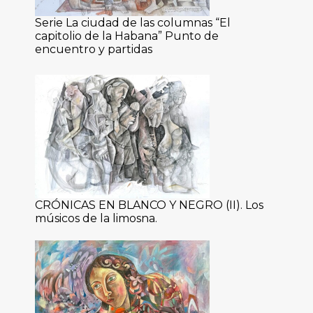
Serie La ciudad de las columnas “El
capitolio de la Habana” Punto de
encuentro y partidas
CRÓNICAS EN BLANCO Y NEGRO (II). Los
músicos de la limosna.