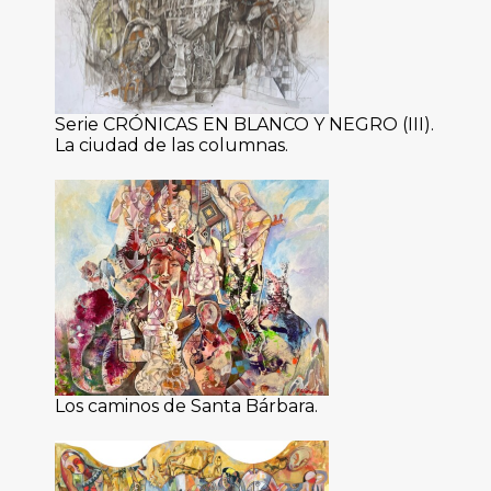
Serie CRÓNICAS EN BLANCO Y NEGRO (III).
La ciudad de las columnas.
Los caminos de Santa Bárbara.