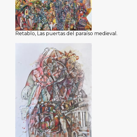
Retablo, Las puertas del paraíso medieval.