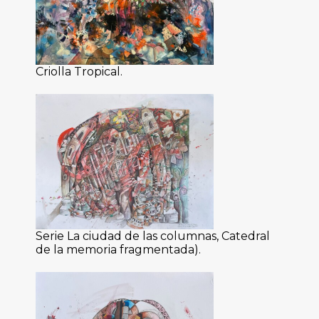
Criolla Tropical.
Serie La ciudad de las columnas, Catedral
de la memoria fragmentada).