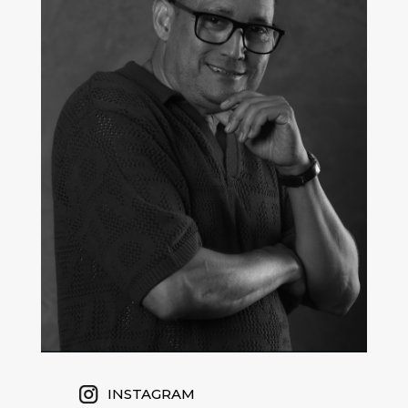
INSTAGRAM