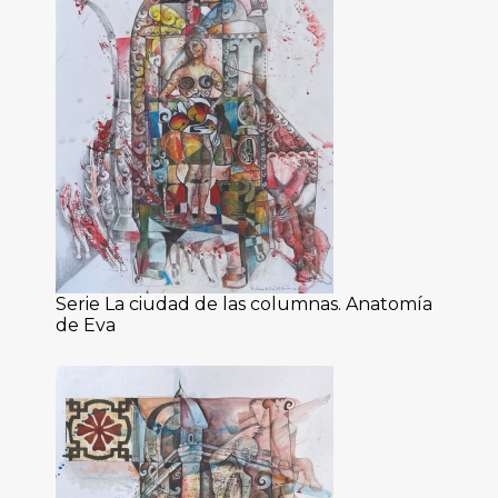
Serie La ciudad de las columnas. Anatomía
de Eva