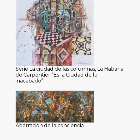
Serie La ciudad de las columnas, La Habana
de Carpentier “Es la Ciudad de lo
inacabado”
Aberración de la conciencia.