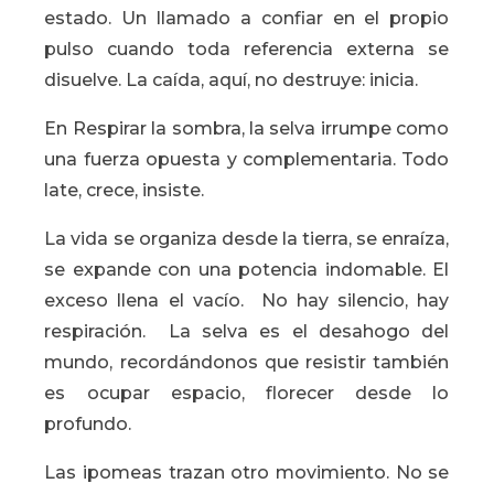
estado. Un llamado a confiar en el propio
pulso cuando toda referencia externa se
disuelve. La caída, aquí, no destruye: inicia.
En Respirar la sombra, la selva irrumpe como
una fuerza opuesta y complementaria. Todo
late, crece, insiste.
La vida se organiza desde la tierra, se enraíza,
se expande con una potencia indomable. El
exceso llena el vacío. No hay silencio, hay
respiración. La selva es el desahogo del
mundo, recordándonos que resistir también
es ocupar espacio, florecer desde lo
profundo.
Las ipomeas trazan otro movimiento. No se