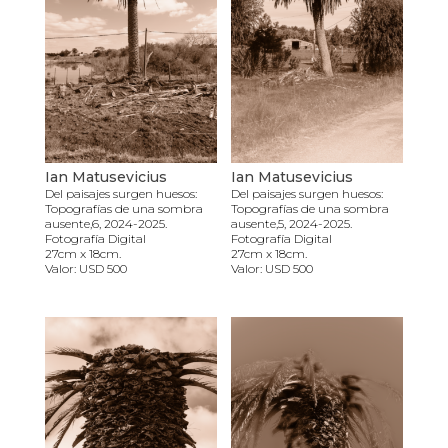
Ian Matusevicius
Ian Matusevicius
Del paisajes surgen huesos:
Del paisajes surgen huesos:
Topografías de una sombra
Topografías de una sombra
ausente,6, 2024-2025.
ausente,5, 2024-2025.
Fotografía Digital
Fotografía Digital
27cm x 18cm.
27cm x 18cm.
Valor: USD 500
Valor: USD 500