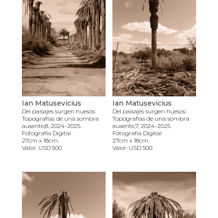
Ian Matusevicius
Ian Matusevicius
Del paisajes surgen huesos:
Del paisajes surgen huesos:
Topografías de una sombra
Topografías de una sombra
ausente,8, 2024-2025.
ausente,7, 2024-2025.
Fotografía Digital
Fotografía Digital
27cm x 18cm.
27cm x 18cm.
Valor: USD 500
Valor: USD 500