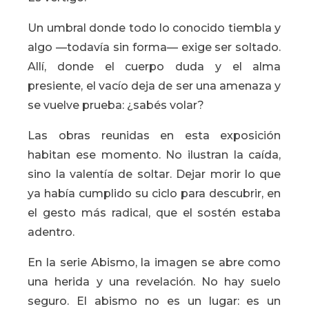
Un umbral donde todo lo conocido tiembla y
algo —todavía sin forma— exige ser soltado.
Allí, donde el cuerpo duda y el alma
presiente, el vacío deja de ser una amenaza y
se vuelve prueba: ¿sabés volar?
Las obras reunidas en esta exposición
habitan ese momento. No ilustran la caída,
sino la valentía de soltar. Dejar morir lo que
ya había cumplido su ciclo para descubrir, en
el gesto más radical, que el sostén estaba
adentro.
En la serie Abismo, la imagen se abre como
una herida y una revelación. No hay suelo
seguro. El abismo no es un lugar: es un