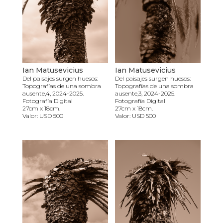
Ian Matusevicius
Ian Matusevicius
Del paisajes surgen huesos:
Del paisajes surgen huesos:
Topografías de una sombra
Topografías de una sombra
ausente,4, 2024-2025.
ausente,3, 2024-2025.
Fotografía Digital
Fotografía Digital
27cm x 18cm.
27cm x 18cm.
Valor: USD 500
Valor: USD 500