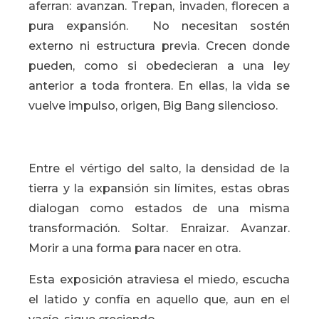
aferran: avanzan. Trepan, invaden, florecen a
pura expansión. No necesitan sostén
externo ni estructura previa. Crecen donde
pueden, como si obedecieran a una ley
anterior a toda frontera. En ellas, la vida se
vuelve impulso, origen, Big Bang silencioso.
Entre el vértigo del salto, la densidad de la
tierra y la expansión sin límites, estas obras
dialogan como estados de una misma
transformación. Soltar. Enraizar. Avanzar.
Morir a una forma para nacer en otra.
Esta exposición atraviesa el miedo, escucha
el latido y confía en aquello que, aun en el