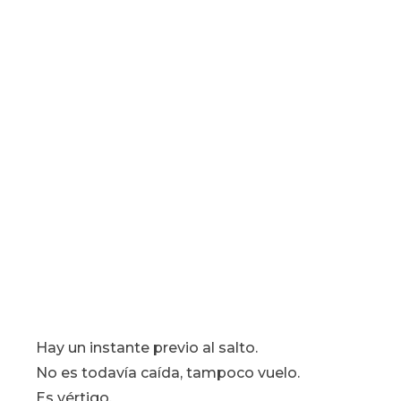
Hay un instante previo al salto.
No es todavía caída, tampoco vuelo.
Es vértigo.