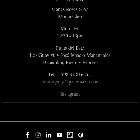
Mones Roses 6655
Montevideo
Mon - Fri
12:30 - 19pm
Punta del Este
Los Guaviyu y José Ignacio-Manantiales
Diciembre, Enero y Febrero
Tel: + 598 97 816 061
infouruguay@galeriaazur.com
Instagram