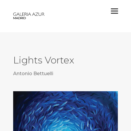
a
Lights Vortex
Antonio Bettuelli