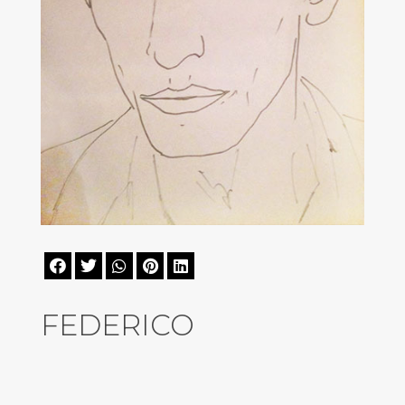





FEDERICO