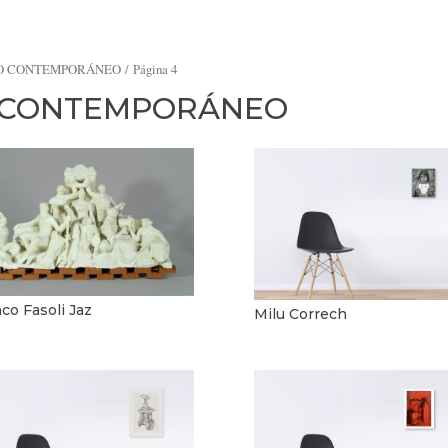
NO CONTEMPORÁNEO
/ Página 4
O CONTEMPORÁNEO
co Fasoli Jaz
Milu Correch