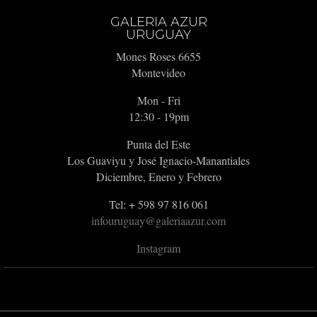
GALERIA AZUR
URUGUAY
Mones Roses 6655
Montevideo
Mon - Fri
12:30 - 19pm
Punta del Este
Los Guaviyu y José Ignacio-Manantiales
Diciembre, Enero y Febrero
Tel: + 598 97 816 061
infouruguay@galeriaazur.com
Instagram