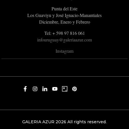
Punta del Este
Los Guaviyu y José Ignacio-Manantiales
Diciembre, Enero y Febrero
Tel: + 598 97 816 061
infouruguay@galeriaazur.com
Instagram
GALERIA AZUR 2026 All rights reserved.