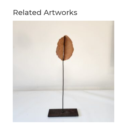
Related Artworks