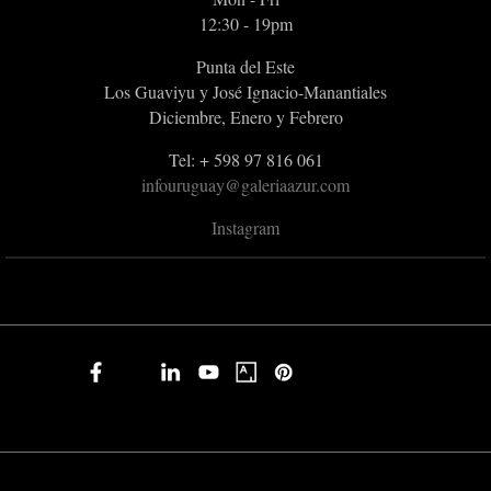
12:30 - 19pm
Punta del Este
Los Guaviyu y José Ignacio-Manantiales
Diciembre, Enero y Febrero
Tel: + 598 97 816 061
infouruguay@galeriaazur.com
Instagram