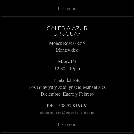
Instagram
GALERIA AZUR
URUGUAY
Mones Roses 6655
Montevideo
Mon - Fri
12:30 - 19pm
Punta del Este
Los Guaviyu y José Ignacio-Manantiales
Diciembre, Enero y Febrero
Tel: + 598 97 816 061
infouruguay@galeriaazur.com
Instagram