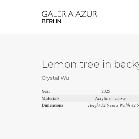
Lemon tree in back
Crystal Wu
Year
2025
Materials
Acrylic on canvas
Dimensions
Height 52.5 cm x Width 42.