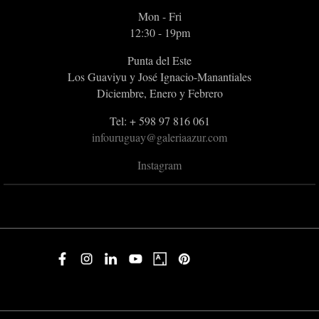
Mon - Fri
12:30 - 19pm
Punta del Este
Los Guaviyu y José Ignacio-Manantiales
Diciembre, Enero y Febrero
Tel: + 598 97 816 061
infouruguay@galeriaazur.com
Instagram