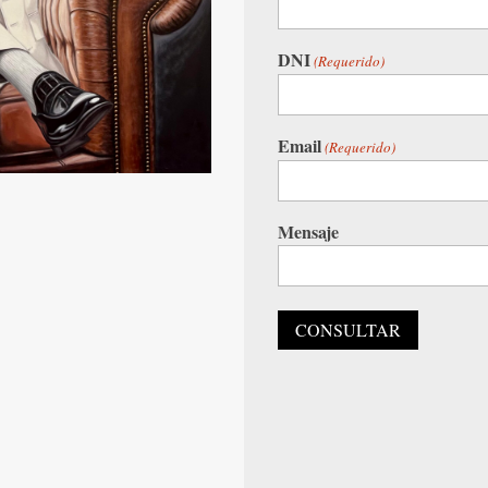
DNI
(Requerido)
Email
(Requerido)
Mensaje