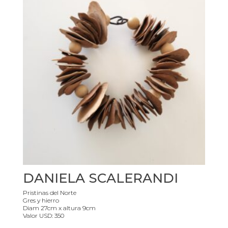
DANIELA SCALERANDI
Pristinas del Norte
Gres y hierro
Diam 27cm x altura 9cm
Valor USD: 350