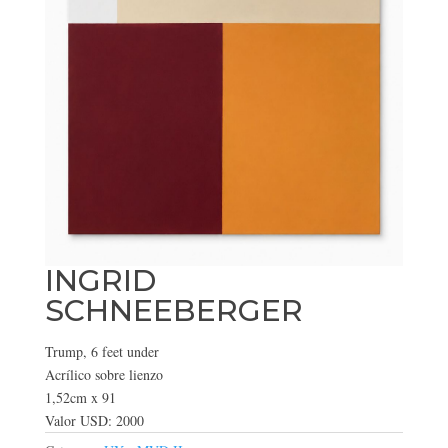
INGRID
SCHNEEBERGER
Trump, 6 feet under
Acrílico sobre lienzo
1,52cm x 91
Valor USD: 2000