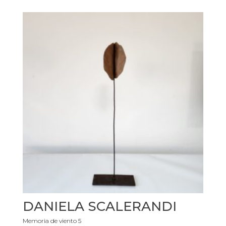
DANIELA SCALERANDI
Memoria de viento 5