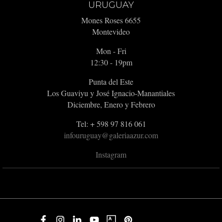
URUGUAY
Mones Roses 6655
Montevideo
Mon - Fri
12:30 - 19pm
Punta del Este
Los Guaviyu y José Ignacio-Manantiales
Diciembre, Enero y Febrero
Tel: + 598 97 816 061
infouruguay@galeriaazur.com
Instagram