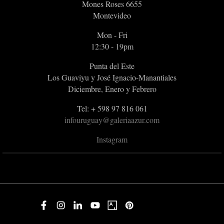
Mones Roses 6655
Montevideo
Mon - Fri
12:30 - 19pm
Punta del Este
Los Guaviyu y José Ignacio-Manantiales
Diciembre, Enero y Febrero
Tel: + 598 97 816 061
infouruguay@galeriaazur.com
Instagram