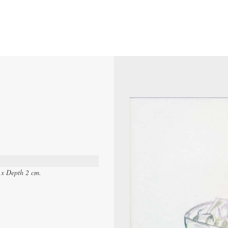
 x Depth 2 cm.