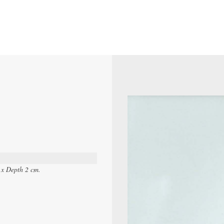
 x Depth 2 cm.