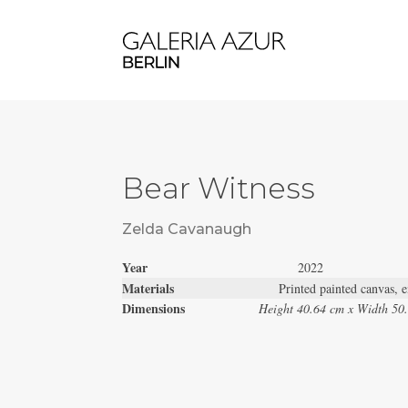
Bear Witness
Zelda Cavanaugh
Year
2022
Materials
Printed painted canvas, 
Dimensions
Height 40.64 cm x Width 50