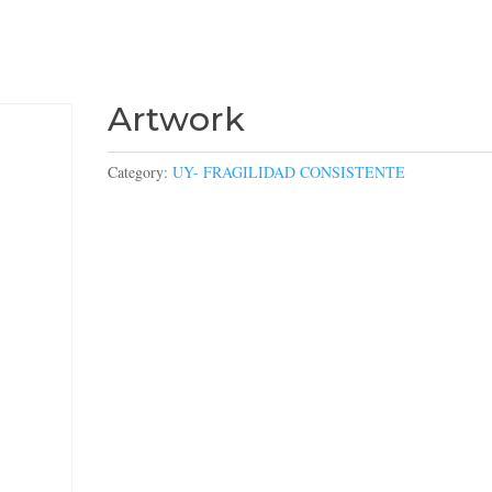
Artwork
Category:
UY- FRAGILIDAD CONSISTENTE