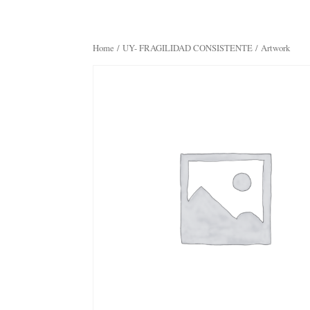
Home
/
UY- FRAGILIDAD CONSISTENTE
/ Artwork