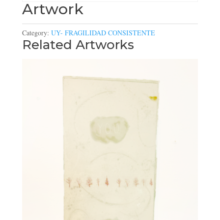
Artwork
Category:
UY- FRAGILIDAD CONSISTENTE
Related Artworks