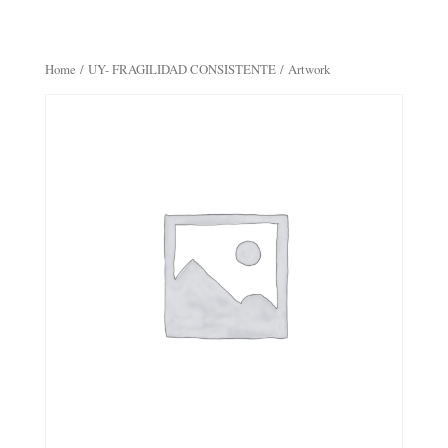
Home
/
UY- FRAGILIDAD CONSISTENTE
/ Artwork