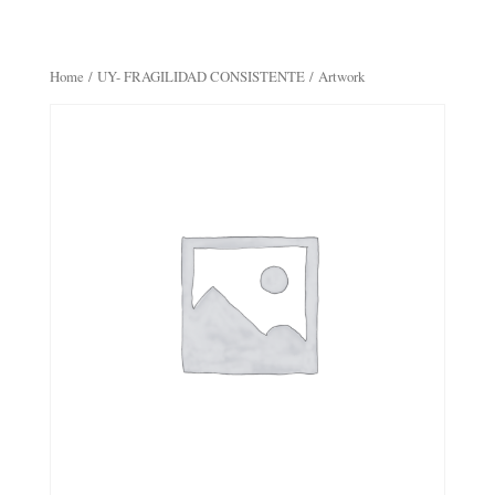
Home
/
UY- FRAGILIDAD CONSISTENTE
/ Artwork