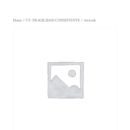
Home
/
UY- FRAGILIDAD CONSISTENTE
/ Artwork