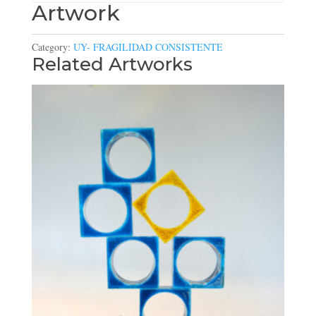
Artwork
Category:
UY- FRAGILIDAD CONSISTENTE
Related Artworks