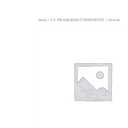
Home
/
UY- FRAGILIDAD CONSISTENTE
/ Artwork