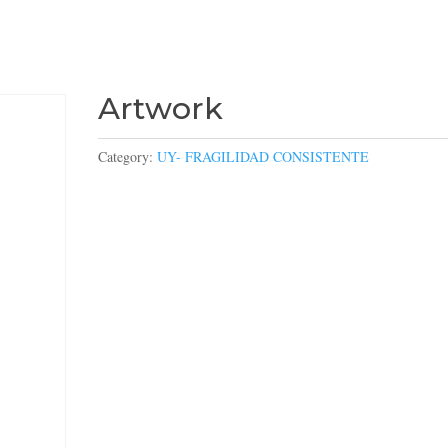
Artwork
Category:
UY- FRAGILIDAD CONSISTENTE