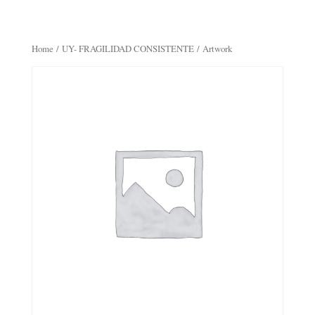
Home
/
UY- FRAGILIDAD CONSISTENTE
/ Artwork