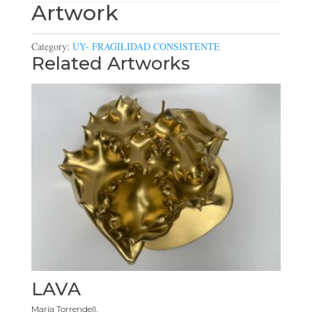
Artwork
Category:
UY- FRAGILIDAD CONSISTENTE
Related Artworks
LAVA
María Torrendell.