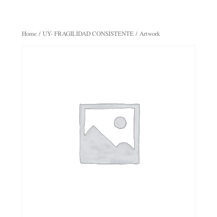
Home
/
UY- FRAGILIDAD CONSISTENTE
/ Artwork