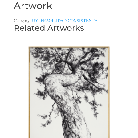
Artwork
Category:
UY- FRAGILIDAD CONSISTENTE
Related Artworks